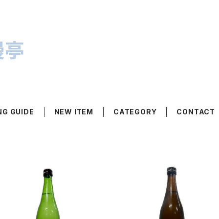
漫亭
NG GUIDE
NEW ITEM
CATEGORY
CONTACT
SOLD OUT
SOLD OUT
朝日榮 純米吟醸 -Summer
朝日榮 純米吟醸 -Autum