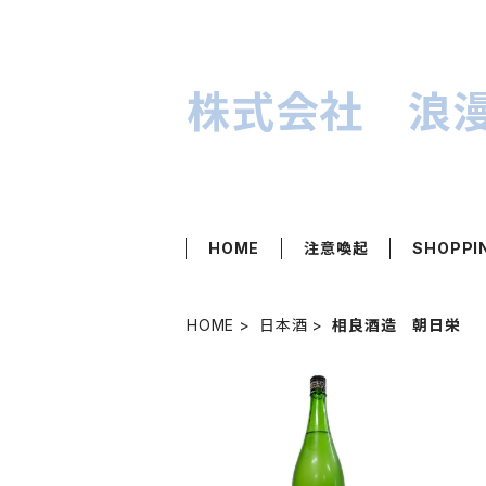
株式会社 浪
HOME
注意喚起
SHOPPI
HOME
日本酒
相良酒造 朝日栄
SOLD OUT
朝日榮 純米吟醸 -Summer