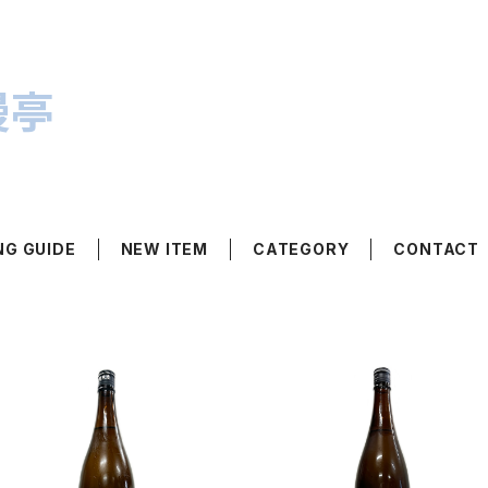
漫亭
NG GUIDE
NEW ITEM
CATEGORY
CONTACT
SOLD OUT
SOLD OUT
美丈夫 特別純米 夏酒 180
美丈夫 純米吟醸 夏酒 18