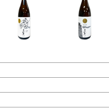
美丈夫 吟醸 麗 1800ml
美丈夫 特別純米 1800ml
¥2,970
¥2,860