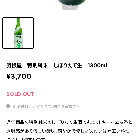
1
/1
羽根屋 特別純米 しぼりたて生 1800ml
¥3,700
SOLD OUT
別途送料がかかります。
送料を確認する
通年商品の特別純米のしぼりたて生酒です。シルキーな立ち香と
透明感があり優しい酸味、爽やかで優しい味わいは幅広い料理
に合わせやすいです。