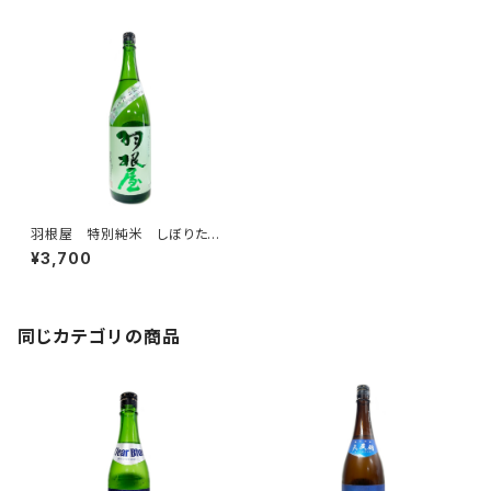
羽根屋 特別純米 しぼりたて
生 1800ml
¥3,700
同じカテゴリの商品