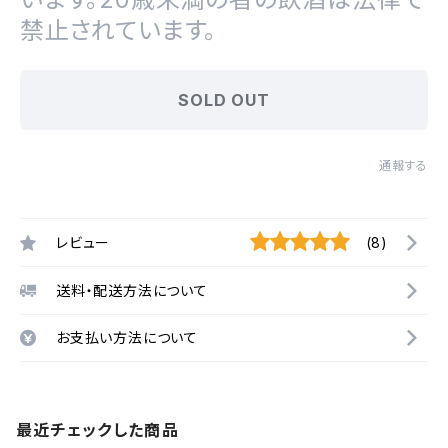
禁止されています。
SOLD OUT
通報する
レビュー
(8)
送料・配送方法について
お支払い方法について
最近チェックした商品