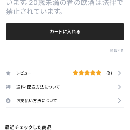
います。20歳未満の者の飲酒は法律で
禁止されています。
カートに入れる
通報する
レビュー
(8)
送料・配送方法について
お支払い方法について
最近チェックした商品