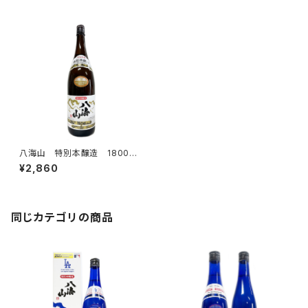
八海山 特別本醸造 1800ml
¥2,860
同じカテゴリの商品