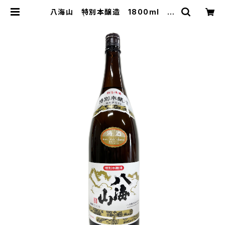
八海山 特別本醸造 1800ml
| 株式会社浪漫亭