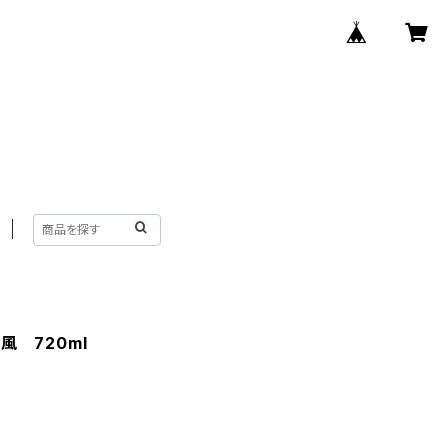
 720ml