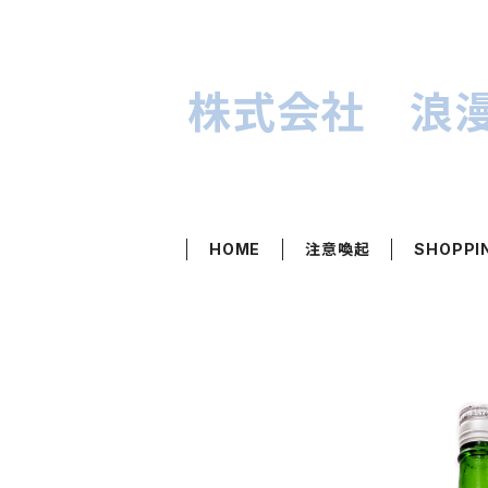
株式会社 浪
HOME
注意喚起
SHOPPI