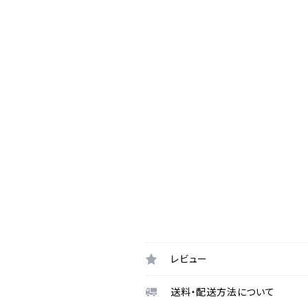
レビュー
送料・配送方法について