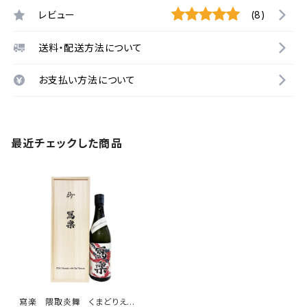
レビュー
(8)
送料・配送方法について
お支払い方法について
最近チェックした商品
寫楽 隈取炎舞 くまどりえん