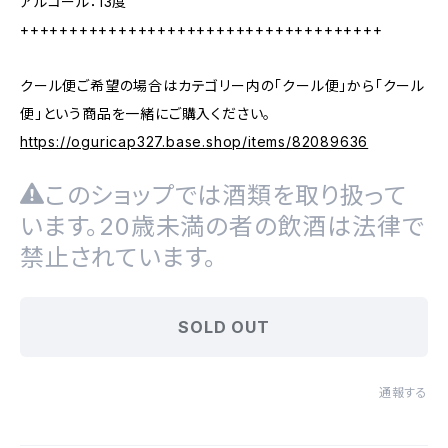
アルコール：13度
+++++++++++++++++++++++++++++++++++++
クール便ご希望の場合はカテゴリー内の「クール便」から「クール
便」という商品を一緒にご購入ください。
https://oguricap327.base.shop/items/82089636
このショップでは酒類を取り扱って
います。20歳未満の者の飲酒は法律で
禁止されています。
SOLD OUT
通報する