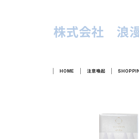
株式会社 浪
HOME
注意喚起
SHOPPI