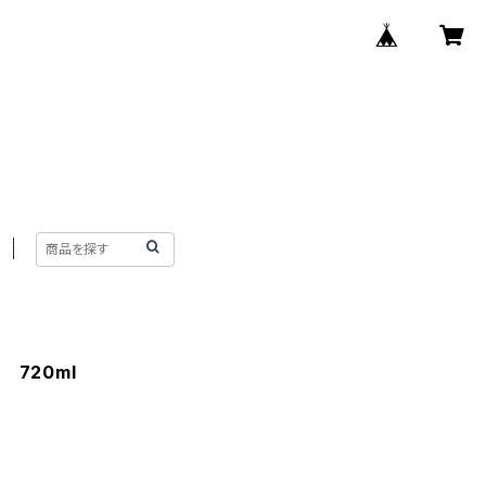
720ml