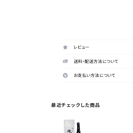
レビュー
送料・配送方法について
お支払い方法について
最近チェックした商品