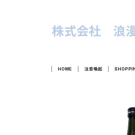
株式会社 浪
HOME
注意喚起
SHOPPI