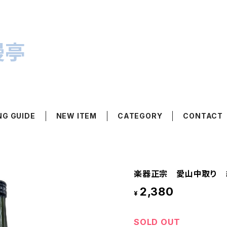
漫亭
NG GUIDE
NEW ITEM
CATEGORY
CONTACT
楽器正宗 愛山中取り 純
2,380
¥
SOLD OUT