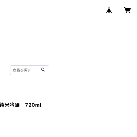
米吟醸 720ml