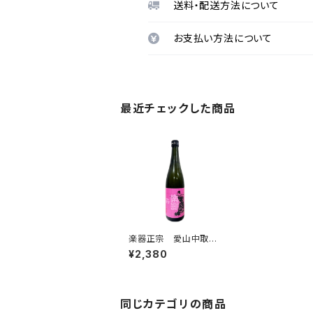
送料・配送方法について
お支払い方法について
最近チェックした商品
楽器正宗 愛山中取
り 純米吟醸 720ml
¥2,380
同じカテゴリの商品