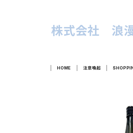
株式会社 浪
HOME
注意喚起
SHOPPI