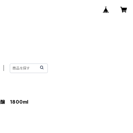
 1800ml