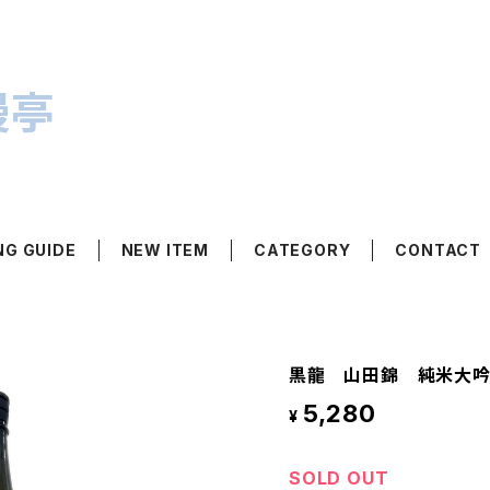
漫亭
NG GUIDE
NEW ITEM
CATEGORY
CONTACT
黒龍 山田錦 純米大吟醸
5,280
¥
SOLD OUT