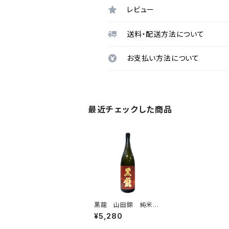
レビュー
送料・配送方法について
お支払い方法について
最近チェックした商品
黒龍 山田錦 純米大
吟醸 1800ml
¥5,280