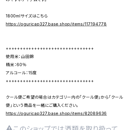
1800mlサイズはこちら
https://oguricap327.base.shop/items/117194778
+++++++++++++++++++++++++++++++
使用米：山田錦
精米：60％
アルコール：15度
+++++++++++++++++++++++++++++++
クール便ご希望の場合はカテゴリー内の「クール便」から「クール
便」という商品を一緒にご購入ください。
https://oguricap327.base.shop/items/82089636
このショップでは酒類を取り扱って