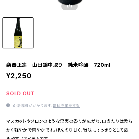
1
/1
楽器正宗 山田錦中取り 純米吟醸 720ml
¥2,250
SOLD OUT
別途送料がかかります。
送料を確認する
マスカットやメロンのような果実の香りが広がり、口当たりは柔ら
かく軽やかで爽やかです。ほんのり甘く、後味もすっきりとして飲
みやすいアイテムです。