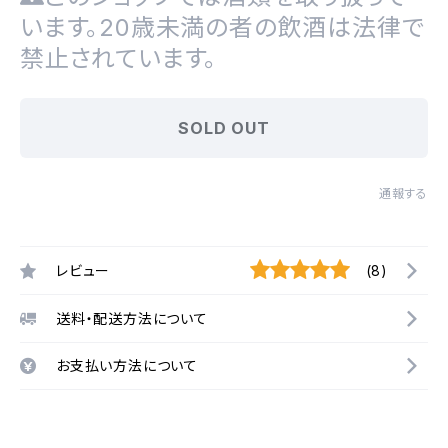
います。20歳未満の者の飲酒は法律で
禁止されています。
SOLD OUT
通報する
レビュー
(8)
送料・配送方法について
お支払い方法について