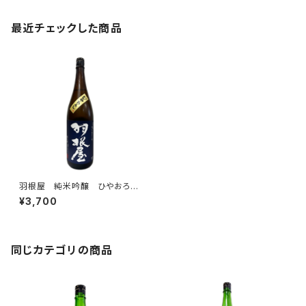
最近チェックした商品
羽根屋 純米吟醸 ひやおろ
し 1800ml
¥3,700
同じカテゴリの商品