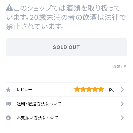
このショップでは酒類を取り扱って
います。20歳未満の者の飲酒は法律で
禁止されています。
SOLD OUT
通報する
レビュー
(8)
送料・配送方法について
お支払い方法について