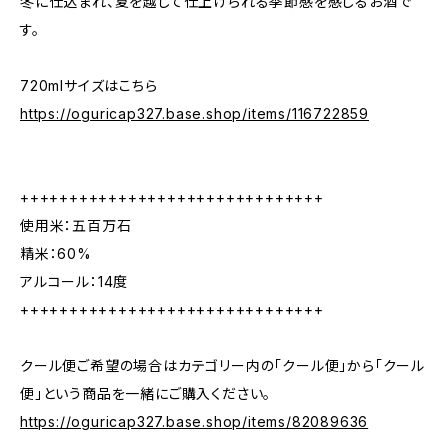
冬に仕込まれ、夏を越して仕上げられる季節感を感じるお酒で
す。
720mlサイズはこちら
https://oguricap327.base.shop/items/116722859
+++++++++++++++++++++++++++++++
使用米：五百万石
精米：60%
アルコール：14度
+++++++++++++++++++++++++++++++
クール便ご希望の場合はカテゴリー内の「クール便」から「クール
便」という商品を一緒にご購入ください。
https://oguricap327.base.shop/items/82089636